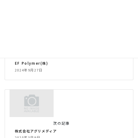
前の記事
EF Polymer(株)
2024年9月27日
次の記事
株式会社アグリメディア
2025年3月9日