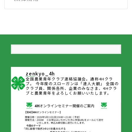
zenkyo_4h
全国農業青年クラブ連絡協議会。通称4Hクラ
ブ。
今年度のスローガンは「達人大観」
全国の
クラブ員、関係各所、企業のみなさま、4Hクラ
ブと農業青年をよろしくお願いいたします。