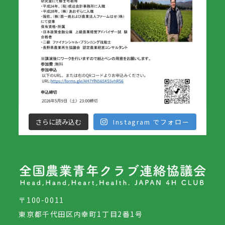
さらに読み込む
Instagram でフォロー
〒100-0011
東京都千代田区内幸町1丁目2番1号