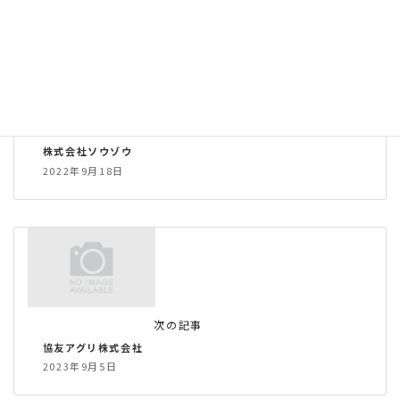
前の記事
株式会社ソウゾウ
2022年9月18日
次の記事
協友アグリ株式会社
2023年9月5日