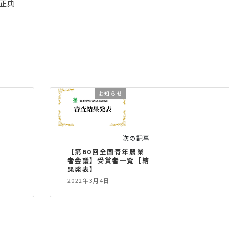
正典
お知らせ
次の記事
【第60回全国青年農業
者会議】受賞者一覧【結
果発表】
2022年3月4日