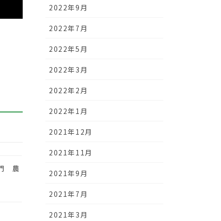
2022年9月
2022年7月
2022年5月
2022年3月
2022年2月
2022年1月
2021年12月
2021年11月
門 農
2021年9月
2021年7月
2021年3月