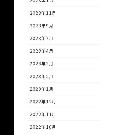
2023年12月
2023年11月
2023年9月
2023年7月
2023年4月
2023年3月
2023年2月
2023年1月
2022年12月
2022年11月
2022年10月