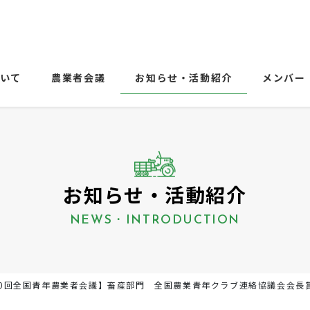
ついて
農業者会議
お知らせ・活動紹介
メンバー
お知らせ・活動紹介
NEWS・INTRODUCTION
60回全国青年農業者会議】畜産部門 全国農業青年クラブ連絡協議会会長