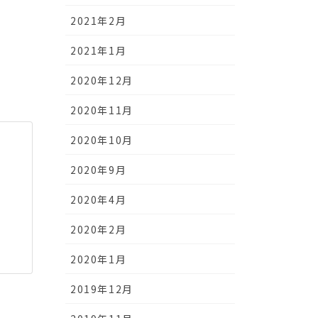
2021年2月
2021年1月
2020年12月
2020年11月
2020年10月
2020年9月
2020年4月
2020年2月
2020年1月
2019年12月