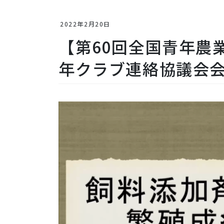
2022年2月20日
【第60回全国青年農
年クラブ連絡協議会会