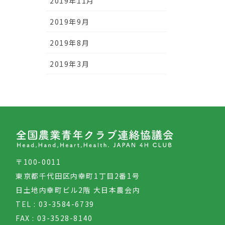
2019年11月
2019年9月
2019年8月
2019年3月
〒100-0011
東京都千代田区内幸町1丁目2番1号
日土地内幸町ビル2階 大日本農会内
TEL : 03-3584-6739
FAX : 03-3528-8140