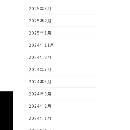
2025年3月
2025年2月
2025年1月
2024年11月
2024年8月
2024年7月
2024年5月
2024年3月
2024年2月
2024年1月