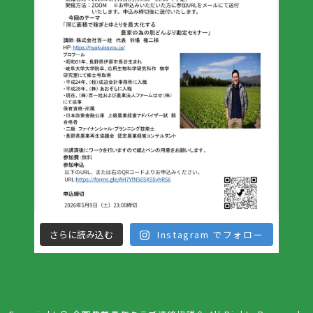
さらに読み込む
Instagram でフォロー