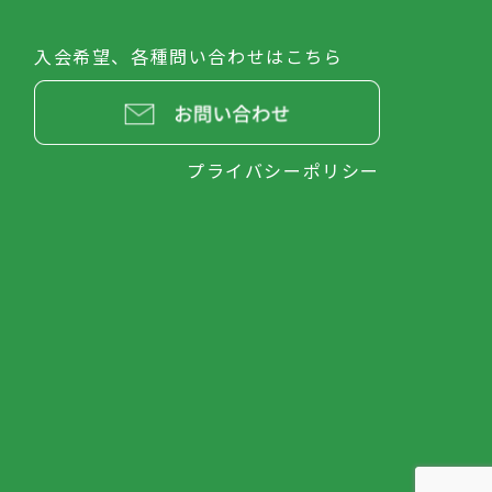
入会希望、各種問い合わせはこちら
プライバシーポリシー