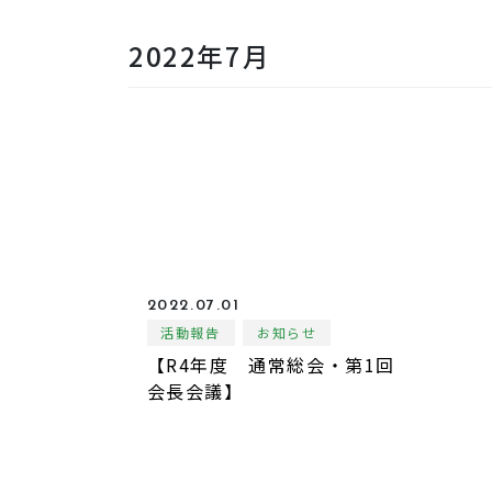
2022年7月
2022.07.01
活動報告
お知らせ
【R4年度 通常総会・第1回
会長会議】