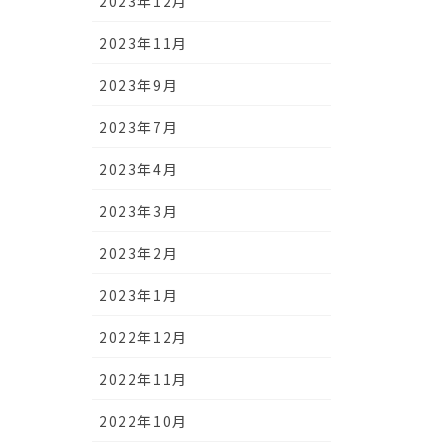
2023年12月
2023年11月
2023年9月
2023年7月
2023年4月
2023年3月
2023年2月
2023年1月
2022年12月
2022年11月
2022年10月