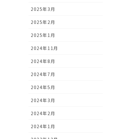
2025年3月
2025年2月
2025年1月
2024年11月
2024年8月
2024年7月
2024年5月
2024年3月
2024年2月
2024年1月