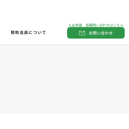
賛助会員について
お問い合わせ