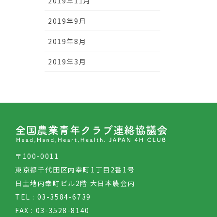
2019年11月
2019年9月
2019年8月
2019年3月
〒100-0011
東京都千代田区内幸町1丁目2番1号
日土地内幸町ビル2階 大日本農会内
TEL : 03-3584-6739
FAX : 03-3528-8140