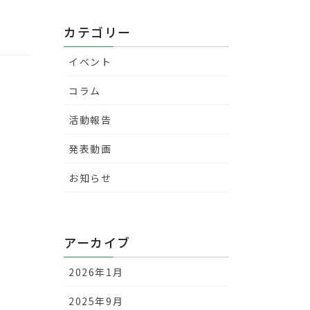
カテゴリー
イベント
コラム
活動報告
発表動画
お知らせ
アーカイブ
2026年1月
2025年9月