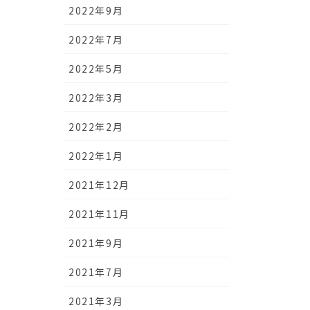
2022年9月
2022年7月
2022年5月
2022年3月
2022年2月
2022年1月
2021年12月
2021年11月
2021年9月
2021年7月
2021年3月