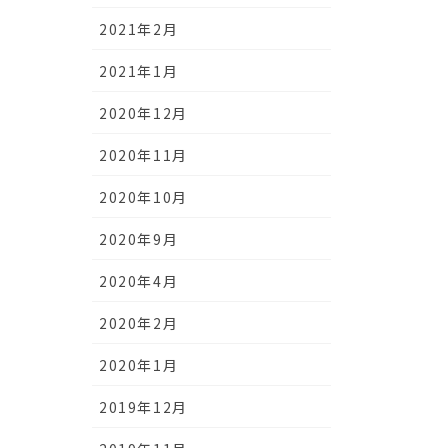
2021年2月
2021年1月
2020年12月
2020年11月
2020年10月
2020年9月
2020年4月
2020年2月
2020年1月
2019年12月