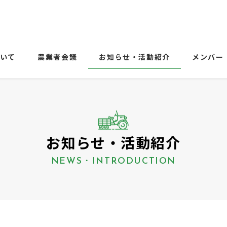
ついて
農業者会議
お知らせ・活動紹介
メンバー
お知らせ・活動紹介
NEWS・INTRODUCTION