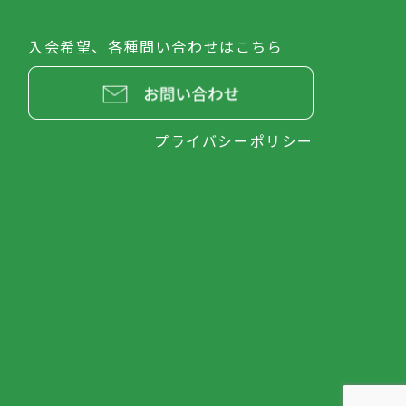
入会希望、各種問い合わせはこちら
プライバシーポリシー