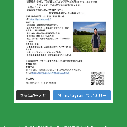
さらに読み込む
Instagram でフォロー