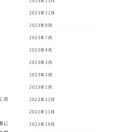
2023年12月
2023年11月
2023年9月
2023年7月
2023年4月
2023年3月
2023年2月
2023年1月
くの
2022年12月
2022年11月
用に
2022年10月