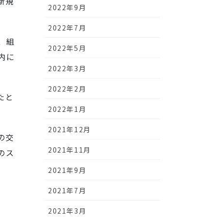
新規
2022年9月
2022年7月
、組
2022年5月
内に
2022年3月
2022年2月
たと
2022年1月
2021年12月
の交
2021年11月
のス
2021年9月
2021年7月
2021年3月