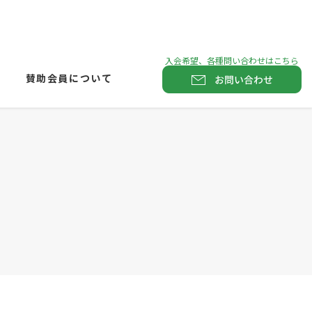
賛助会員について
お問い合わせ