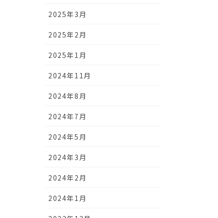
2025年3月
2025年2月
2025年1月
2024年11月
2024年8月
2024年7月
2024年5月
2024年3月
2024年2月
2024年1月