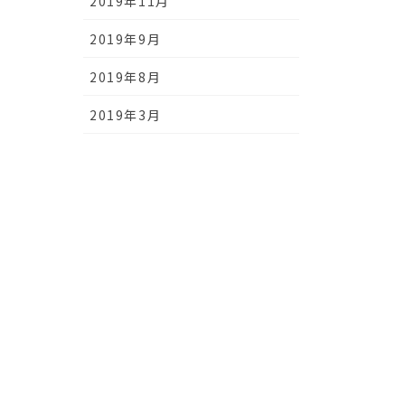
2019年11月
2019年9月
2019年8月
2019年3月