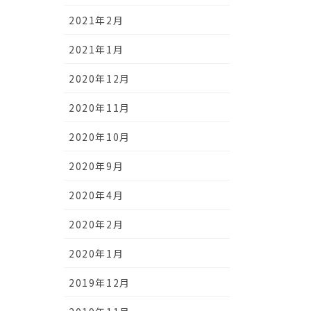
2021年2月
2021年1月
2020年12月
2020年11月
2020年10月
2020年9月
2020年4月
2020年2月
2020年1月
2019年12月