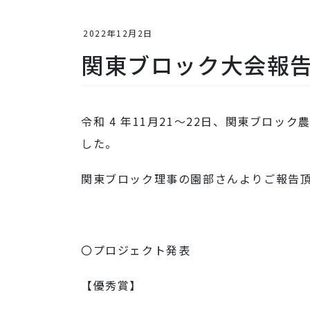
2022年12月2日
関東ブロック大会報
令和 4 年11月21～22日、関東ブロッ
した。
関東ブロック理事の園部さんよりご報告
〇プロジェクト発表
【優秀賞】