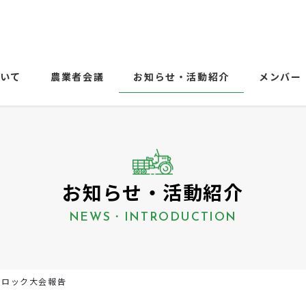
ついて
農業者会議
お知らせ・活動紹介
メンバー
お知らせ・活動紹介
NEWS・INTRODUCTION
ブロック大会報告