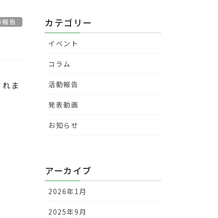
カテゴリー
動報告
イベント
コラム
されま
活動報告
発表動画
お知らせ
アーカイブ
2026年1月
2025年9月