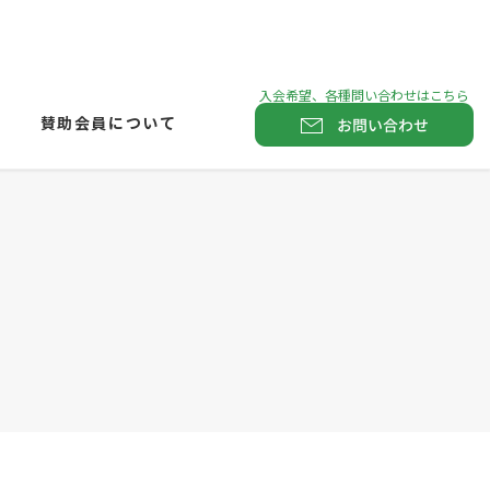
賛助会員について
お問い合わせ