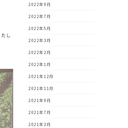
2022年9月
2022年7月
2022年5月
いたし
2022年3月
2022年2月
2022年1月
2021年12月
2021年11月
2021年9月
2021年7月
2021年3月