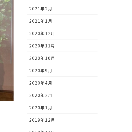
2021年2月
2021年1月
2020年12月
2020年11月
2020年10月
2020年9月
2020年4月
2020年2月
2020年1月
2019年12月