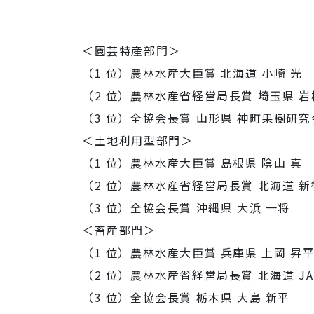
＜園芸特産部門＞
（1 位）農林水産大臣賞 北海道 小崎 光
（2 位）農林水産省経営局長賞 埼玉県 岩
（3 位）全協会長賞 山形県 神町果樹研究
＜土地利用型部門＞
（1 位）農林水産大臣賞 島根県 陰山 真
（2 位）農林水産省経営局長賞 北海道 新
（3 位）全協会長賞 沖縄県 大浜 一将
＜畜産部門＞
（1 位）農林水産大臣賞 兵庫県 上岡 昇
（2 位）農林水産省経営局長賞 北海道 JA
（3 位）全協会長賞 栃木県 大島 新平