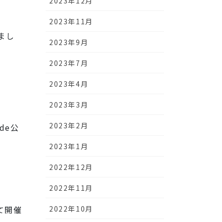
2023年12月
2023年11月
まし
2023年9月
2023年7月
2023年4月
2023年3月
2023年2月
de公
2023年1月
2022年12月
2022年11月
2022年10月
て開催