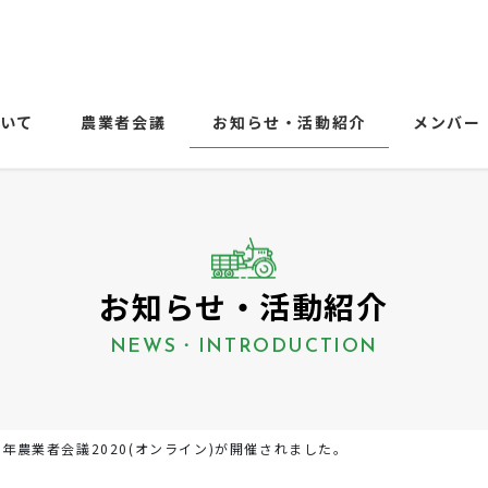
ついて
農業者会議
お知らせ・活動紹介
メンバー
お知らせ・活動紹介
NEWS・INTRODUCTION
年農業者会議2020(オンライン)が開催されました。