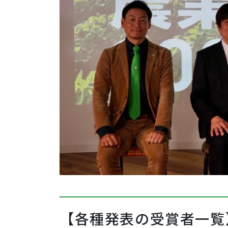
【各種発表の受賞者一覧