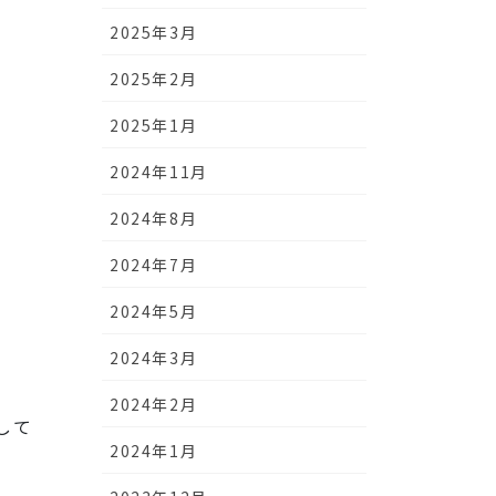
2025年3月
2025年2月
2025年1月
2024年11月
2024年8月
2024年7月
2024年5月
2024年3月
2024年2月
して
2024年1月