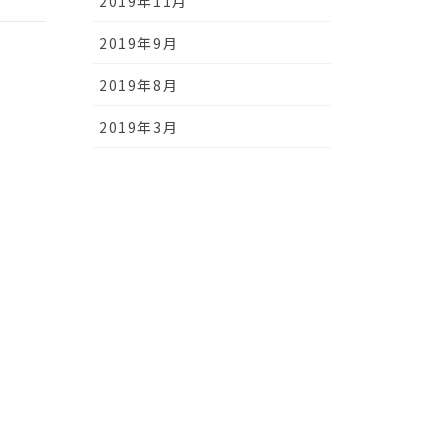
2019年11月
2019年9月
2019年8月
2019年3月