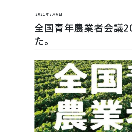
2021年3月6日
全国青年農業者会議20
た。