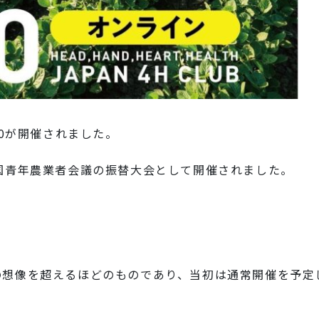
20が開催されました。
国青年農業者会議の振替大会として開催されました。
の想像を超えるほどのものであり、当初は通常開催を予定