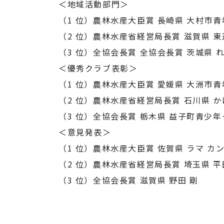
＜地域活動部門＞
（1 位）農林水産大臣賞 長崎県 大村市
（2 位）農林水産省経営局長賞 滋賀県 
（3 位）全協会長賞 全協会長賞 茨城県 
＜優秀クラブ表彰＞
（1 位）農林水産大臣賞 愛媛県 大洲市
（2 位）農林水産省経営局長賞 石川県 
（3 位）全協会長賞 栃木県 益子町青少
＜意見発表＞
（1 位）農林水産大臣賞 佐賀県 ラマ カ
（2 位）農林水産省経営局長賞 埼玉県 平
（3 位）全協会長賞 滋賀県 野田 剛