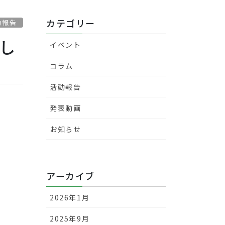
カテゴリー
動報告
まし
イベント
コラム
活動報告
発表動画
お知らせ
アーカイブ
2026年1月
2025年9月