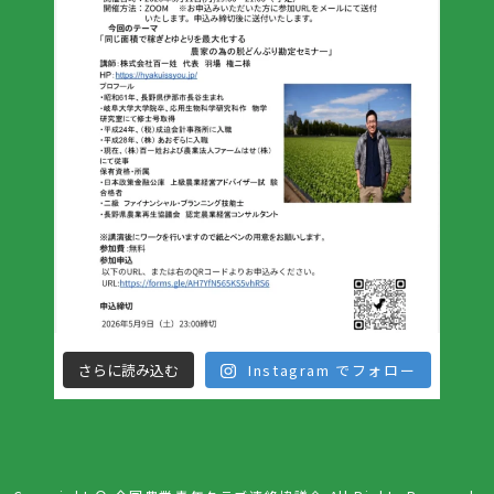
さらに読み込む
Instagram でフォロー