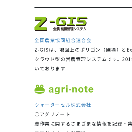
全国農業協同組合連合会
Z-GISは、地図上のポリゴン（圃場）とE
クラウド型の営農管理システムです。20
いております
ウォーターセル株式会社
○アグリノート
農作業に関するさまざまな情報を記録・