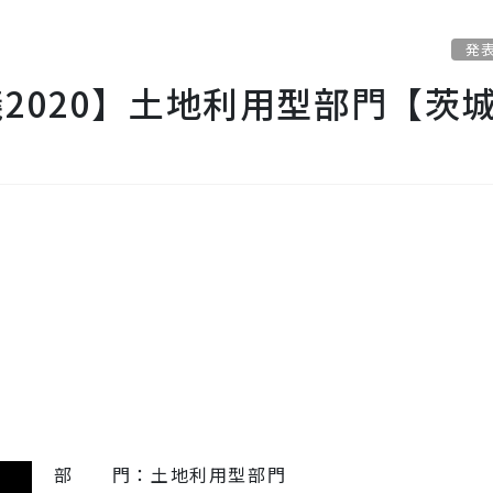
発
2020】土地利用型部門【茨
部 門：土地利用型部門