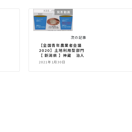
発表動画
次の記事
【全国青年農業者会議
2020】土地利用型部門
【 新潟県 】神蔵 治人
2021年1月30日