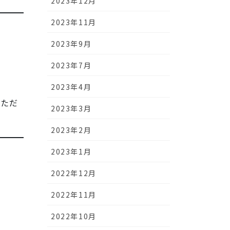
2023年12月
2023年11月
2023年9月
2023年7月
2023年4月
いただ
2023年3月
2023年2月
2023年1月
2022年12月
2022年11月
2022年10月