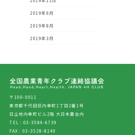
2019年11月
2019年9月
2019年8月
2019年3月
〒100-0011
東京都千代田区内幸町1丁目2番1号
日土地内幸町ビル2階 大日本農会内
TEL : 03-3584-6739
FAX : 03-3528-8140