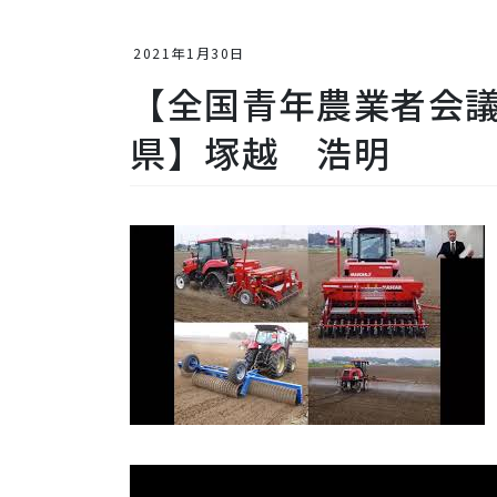
2021年1月30日
【全国青年農業者会議
県】塚越 浩明