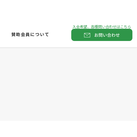
賛助会員について
お問い合わせ