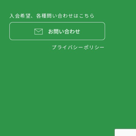
入会希望、各種問い合わせはこちら
プライバシーポリシー