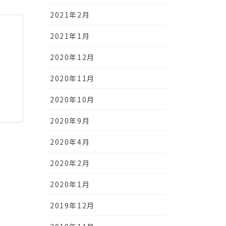
2021年2月
2021年1月
2020年12月
2020年11月
2020年10月
2020年9月
2020年4月
2020年2月
2020年1月
2019年12月