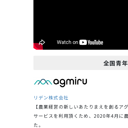
全国青年
リデン株式会社
【農業経営の新しいあたりまえを創るア
サービスを利用頂くため、2020年4月に
た。