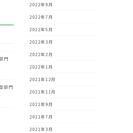
2022年9月
2022年7月
2022年5月
2022年3月
2022年2月
部門
2022年1月
2021年12月
用型部門
2021年11月
2021年9月
2021年7月
2021年3月