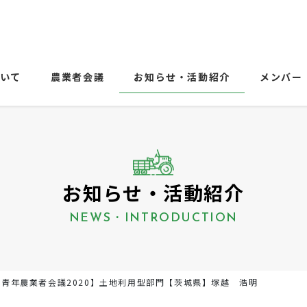
ついて
農業者会議
お知らせ・活動紹介
メンバー
お知らせ・活動紹介
NEWS・INTRODUCTION
国青年農業者会議2020】土地利用型部門【茨城県】塚越 浩明