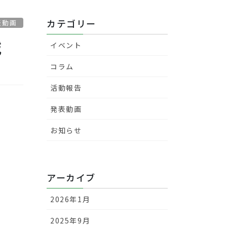
カテゴリー
表動画
城
イベント
コラム
活動報告
発表動画
お知らせ
アーカイブ
2026年1月
2025年9月