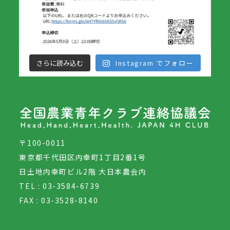
さらに読み込む
Instagram でフォロー
〒100-0011
東京都千代田区内幸町1丁目2番1号
日土地内幸町ビル2階 大日本農会内
TEL : 03-3584-6739
FAX : 03-3528-8140