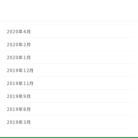
2020年10月
2020年9月
2020年4月
2020年2月
2020年1月
2019年12月
2019年11月
2019年9月
2019年8月
2019年3月