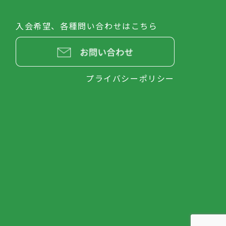
入会希望、各種問い合わせはこちら
プライバシーポリシー