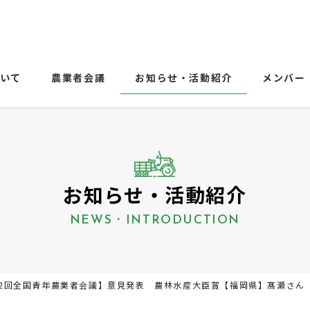
ついて
農業者会議
お知らせ・活動紹介
メンバー
お知らせ・活動紹介
NEWS・INTRODUCTION
62回全国青年農業者会議】意見発表 農林水産大臣賞【福岡県】髙瀬さん