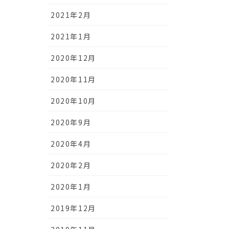
2021年2月
2021年1月
2020年12月
2020年11月
2020年10月
2020年9月
2020年4月
2020年2月
2020年1月
2019年12月