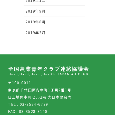
2019年11月
2019年9月
2019年8月
2019年3月
〒100-0011
東京都千代田区内幸町1丁目2番1号
日土地内幸町ビル2階 大日本農会内
TEL : 03-3584-6739
FAX : 03-3528-8140