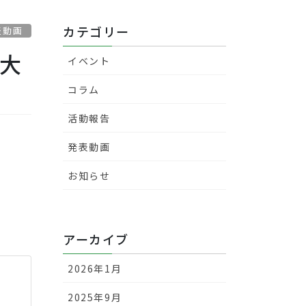
カテゴリー
表動画
産大
イベント
コラム
活動報告
発表動画
お知らせ
アーカイブ
2026年1月
2025年9月