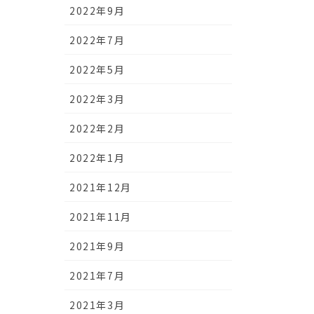
2022年9月
2022年7月
2022年5月
2022年3月
2022年2月
2022年1月
2021年12月
2021年11月
2021年9月
2021年7月
2021年3月