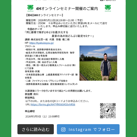
さらに読み込む
Instagram でフォロー