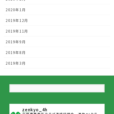
2020年1月
2019年12月
2019年11月
2019年9月
2019年8月
2019年3月
zenkyo_4h