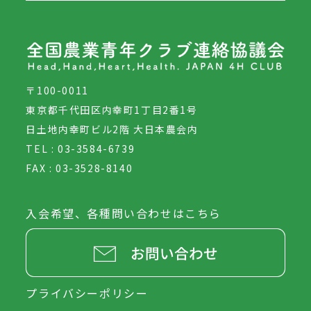
〒100-0011
東京都千代田区内幸町1丁目2番1号
日土地内幸町ビル2階 大日本農会内
TEL : 03-3584-6739
FAX : 03-3528-8140
入会希望、各種問い合わせはこちら
プライバシーポリシー